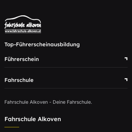
Top-Führerscheinausbildung
Führerschein
Fahrschule
Fahrschule Alkoven - Deine Fahrschule.
Fahrschule Alkoven