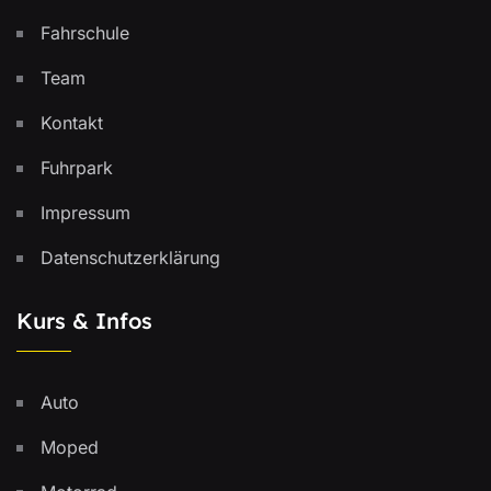
Fahrschule
Team
Kontakt
Fuhrpark
Impressum
Datenschutzerklärung
Kurs & Infos
Auto
Moped