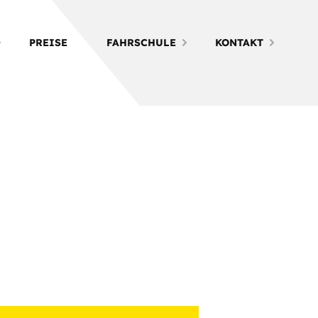
PREISE
FAHRSCHULE
KONTAKT