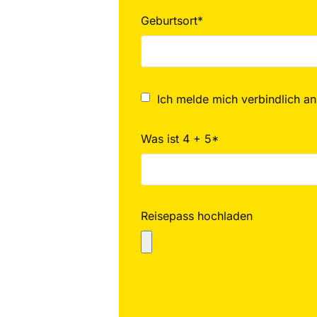
Geburtsort*
Ich melde mich verbindlich an
Was ist 4 + 5*
Reisepass hochladen