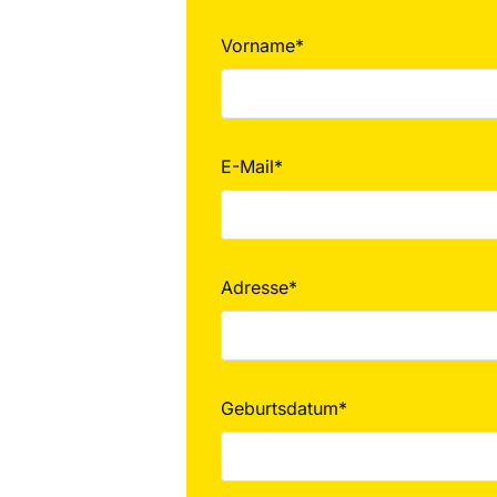
Vorname*
E-Mail*
Adresse*
Geburtsdatum*