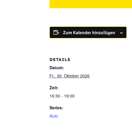
Zum Kalender hinzufügen
DETAILS
Datum:
Fr., 30. Oktober 2026
Zeit:
16:30 - 19:00
Series:
Auto