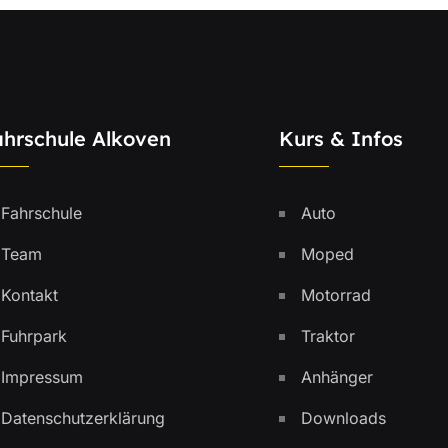
ahrschule Alkoven
Kurs & Infos
Fahrschule
Auto
Team
Moped
Kontakt
Motorrad
Fuhrpark
Traktor
Impressum
Anhänger
Datenschutzerklärung
Downloads