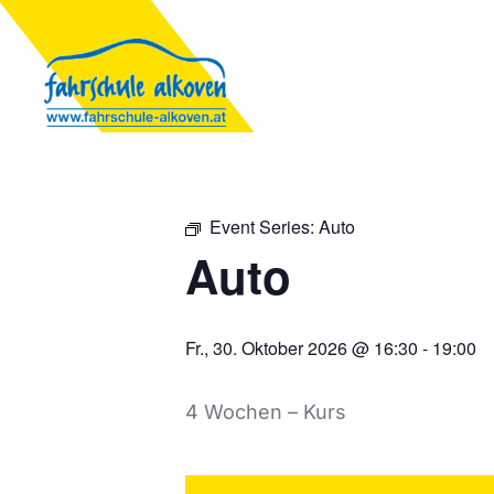
Event Series:
Auto
Auto
Fr., 30. Oktober 2026 @ 16:30
-
19:00
4 Wochen – Kurs