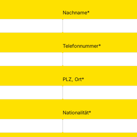
Nachname*
Telefonnummer*
PLZ, Ort*
Nationalität*