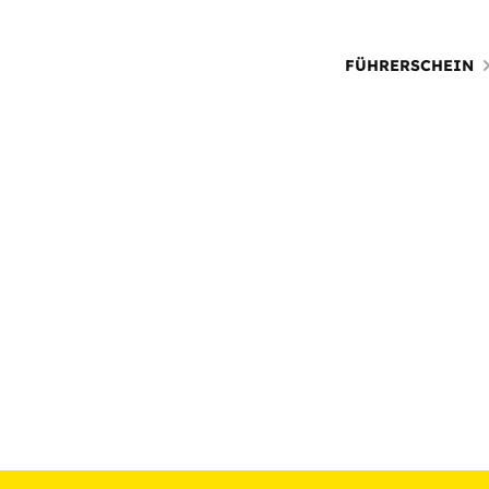
FÜHRERSCHEIN