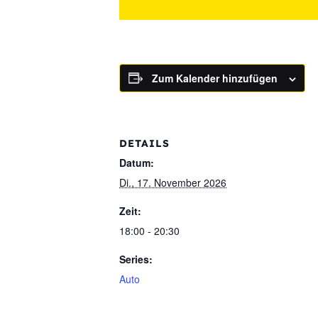
Zum Kalender hinzufügen
DETAILS
Datum:
Di., 17. November 2026
Zeit:
18:00 - 20:30
Series:
Auto