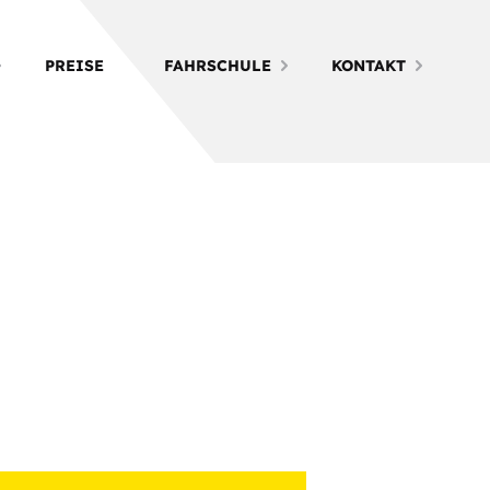
PREISE
FAHRSCHULE
KONTAKT