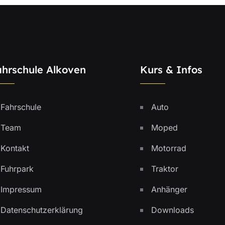
ahrschule Alkoven
Kurs & Infos
Fahrschule
Auto
Team
Moped
Kontakt
Motorrad
Fuhrpark
Traktor
Impressum
Anhänger
Datenschutzerklärung
Downloads