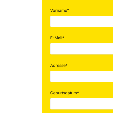
Vorname*
E-Mail*
Adresse*
Geburtsdatum*