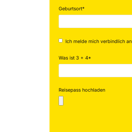
Geburtsort*
Ich melde mich verbindlich an
Was ist 3 + 4*
Reisepass hochladen