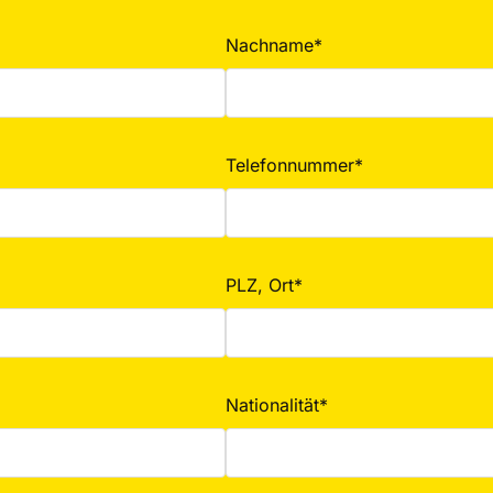
Nachname*
Telefonnummer*
PLZ, Ort*
Nationalität*