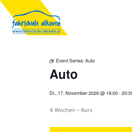
Event Series:
Auto
Auto
Di., 17. November 2026 @ 18:00
-
20:3
4 Wochen – Kurs