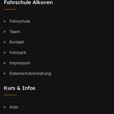
Fahrschule Alkoven
Fahrschule
Team
Kontakt
Fuhrpark
Impressum
Datenschutzerklärung
Kurs & Infos
Auto