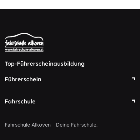
Top-Führerscheinausbildung
Führerschein
Fahrschule
Fahrschule Alkoven - Deine Fahrschule.