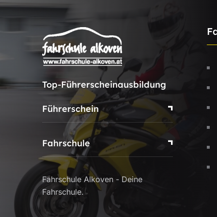
F
Top-Führerscheinausbildung
Führerschein
Fahrschule
Fahrschule Alkoven - Deine
Fahrschule.