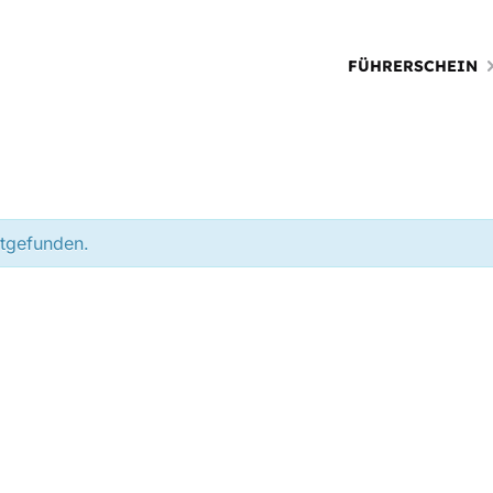
FÜHRERSCHEIN
ttgefunden.