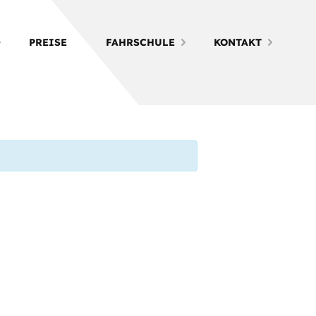
PREISE
FAHRSCHULE
KONTAKT