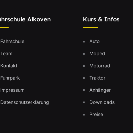
ahrschule Alkoven
Kurs & Infos
Fahrschule
Auto
Team
Moped
Kontakt
Motorrad
Fuhrpark
Traktor
Impressum
Anhänger
Datenschutzerklärung
Downloads
Preise