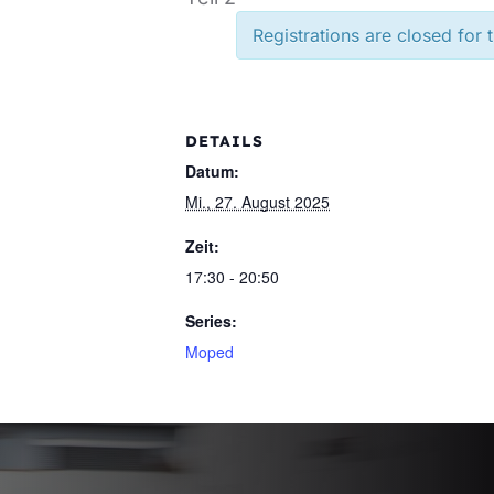
Registrations are closed for 
DETAILS
Datum:
Mi., 27. August 2025
Zeit:
17:30 - 20:50
Series:
Moped