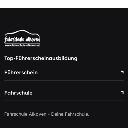
Top-Führerscheinausbildung
Führerschein
Fahrschule
Fahrschule Alkoven - Deine Fahrschule.