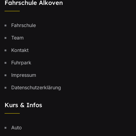
Fahrschule Alkoven
Fahrschule
Team
Kontakt
Fuhrpark
Impressum
Datenschutzerklärung
Kurs & Infos
Auto