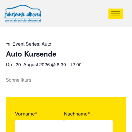
Event Series:
Auto
Auto Kursende
Do., 20. August 2026 @ 8:30
-
12:00
Schnellkurs
Vorname*
Nachname*