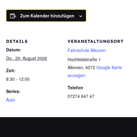
Zum Kalender hinzufügen
DETAILS
VERANSTALTUNGSORT
Datum:
Fahrschule Alkoven
Do., 20. August 2026
Hochfeldstraße 1
Alkoven
,
4072
Google Karte
Zeit:
anzeigen
8:30 - 12:00
Telefon
Series:
07274 647 47
Auto