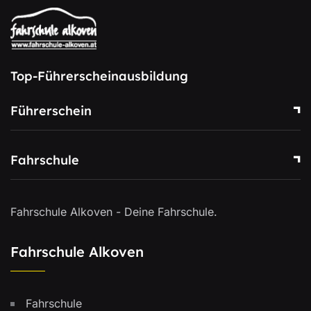
Top-Führerscheinausbildung
Führerschein
Fahrschule
Fahrschule Alkoven - Deine Fahrschule.
Fahrschule Alkoven
Fahrschule