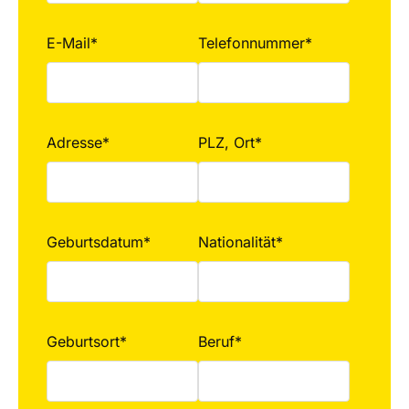
E-Mail*
Telefonnummer*
Adresse*
PLZ, Ort*
Geburtsdatum*
Nationalität*
Geburtsort*
Beruf*