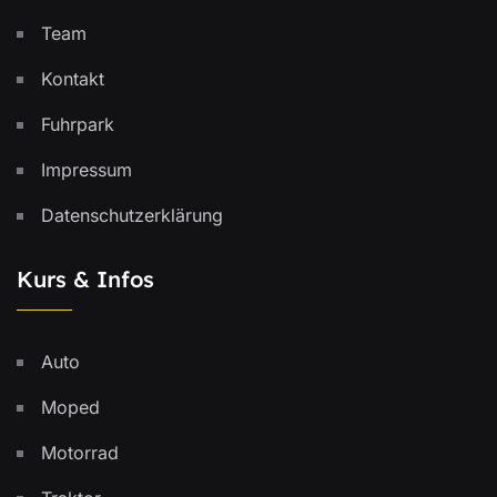
Team
Kontakt
Fuhrpark
Impressum
Datenschutzerklärung
Kurs & Infos
Auto
Moped
Motorrad