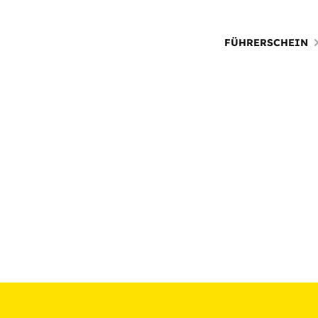
FÜHRERSCHEIN