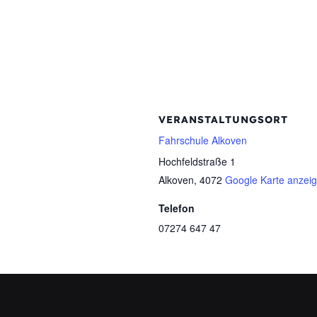
VERANSTALTUNGSORT
Fahrschule Alkoven
Hochfeldstraße 1
Alkoven
,
4072
Google Karte anzei
Telefon
07274 647 47