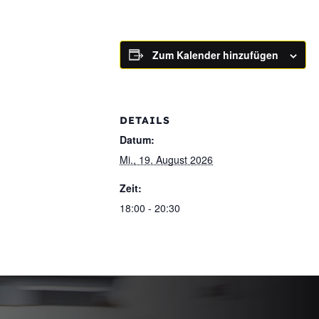
Zum Kalender hinzufügen
DETAILS
Datum:
Mi., 19. August 2026
Zeit:
18:00 - 20:30