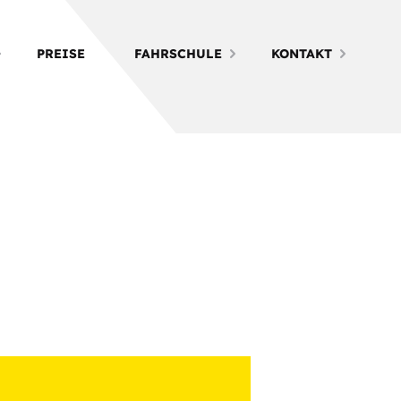
PREISE
FAHRSCHULE
KONTAKT