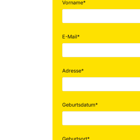
Vorname*
E-Mail*
Adresse*
Geburtsdatum*
Geburtsort*