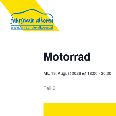
Motorrad
Mi., 19. August 2026 @ 18:00
-
20:30
Teil 2