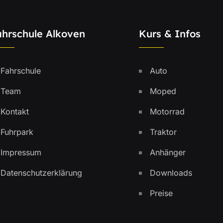
ahrschule Alkoven
Kurs & Infos
Fahrschule
Auto
Team
Moped
Kontakt
Motorrad
Fuhrpark
Traktor
Impressum
Anhänger
Datenschutzerklärung
Downloads
Preise