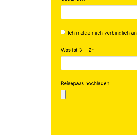
Ich melde mich verbindlich an
Was ist 3 + 2*
Reisepass hochladen