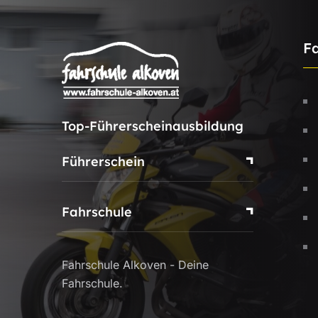
F
Top-Führerscheinausbildung
Führerschein
Fahrschule
Fahrschule Alkoven - Deine
Fahrschule.