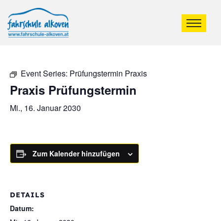
Event Series:
Prüfungstermin Praxis
Praxis Prüfungstermin
Mi., 16. Januar 2030
Zum Kalender hinzufügen
DETAILS
Datum: