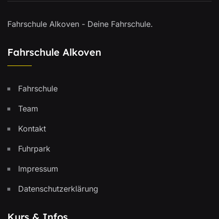
Fahrschule Alkoven - Deine Fahrschule.
Fahrschule Alkoven
Fahrschule
Team
Kontakt
Fuhrpark
Impressum
Datenschutzerklärung
Kurs & Infos