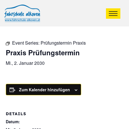
Event Series:
Prüfungstermin Praxis
Praxis Prüfungstermin
Mi., 2. Januar 2030
Zum Kalender hinzufügen
DETAILS
Datum: