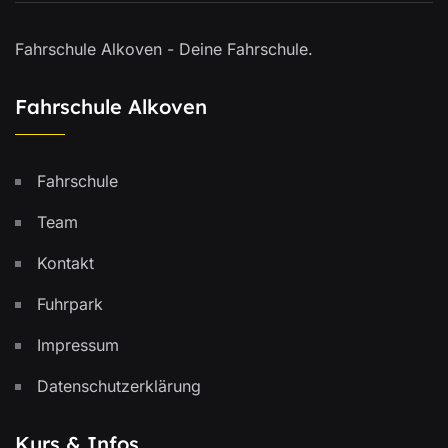
Fahrschule Alkoven - Deine Fahrschule.
Fahrschule Alkoven
Fahrschule
Team
Kontakt
Fuhrpark
Impressum
Datenschutzerklärung
Kurs & Infos