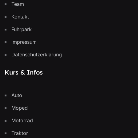
Team
Kontakt
Fuhrpark
Impressum
Datenschutzerklärung
Kurs & Infos
Auto
Moped
Motorrad
Traktor