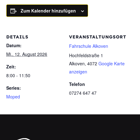
Zum Kalender hinzufügen
DETAILS
VERANSTALTUNGSORT
Datum:
Fahrschule Alkoven
Mi., 12. August 2026
Hochfeldstraße 1
Alkoven
,
4072
Google Karte
Zeit:
anzeigen
8:00 - 11:50
Telefon
Series:
07274 647 47
Moped