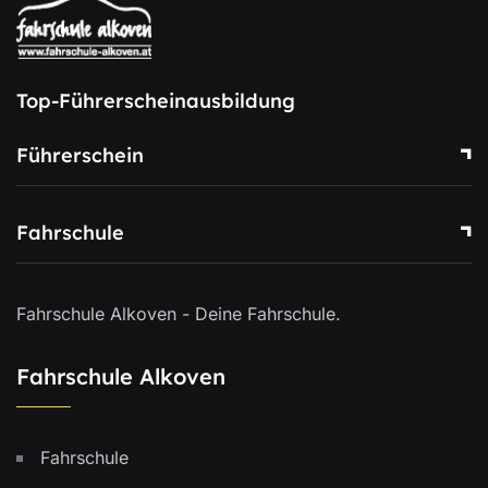
Top-Führerscheinausbildung
Führerschein
Fahrschule
Fahrschule Alkoven - Deine Fahrschule.
Fahrschule Alkoven
Fahrschule