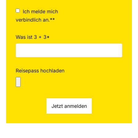
Ich melde mich
verbindlich an.**
Was ist 3 + 3*
Reisepass hochladen