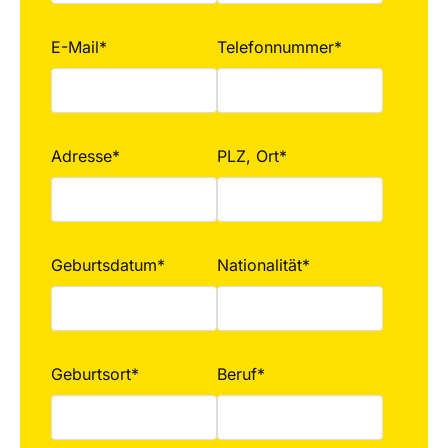
E-Mail*
Telefonnummer*
Adresse*
PLZ, Ort*
Geburtsdatum*
Nationalität*
Geburtsort*
Beruf*