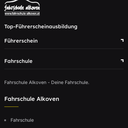
Top-Führerscheinausbildung
Führerschein
Fahrschule
Fahrschule Alkoven - Deine Fahrschule.
Fahrschule Alkoven
Fahrschule