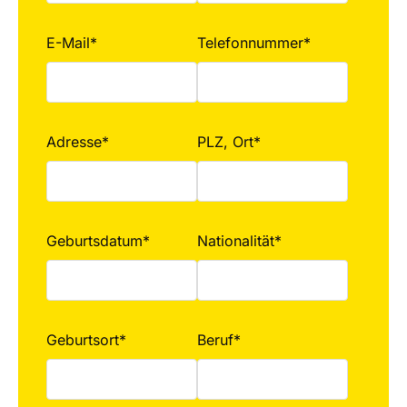
E-Mail*
Telefonnummer*
Adresse*
PLZ, Ort*
Geburtsdatum*
Nationalität*
Geburtsort*
Beruf*