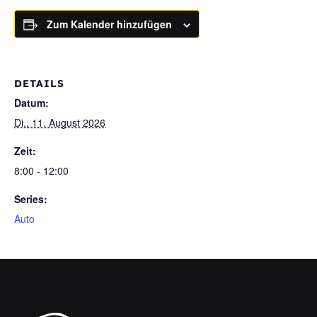
Zum Kalender hinzufügen
DETAILS
Datum:
Di., 11. August 2026
Zeit:
8:00 - 12:00
Series:
Auto