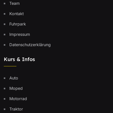
Team
Kontakt
Fuhrpark
Impressum
Datenschutzerklärung
Kurs & Infos
Auto
Moped
Motorrad
Traktor