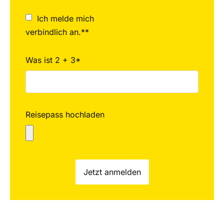
Ich melde mich
verbindlich an.**
Was ist 2 + 3*
Reisepass hochladen