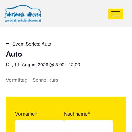
Event Series:
Auto
Auto
Di., 11. August 2026 @ 8:00
-
12:00
Vormittag – Schnellkurs
Vorname*
Nachname*