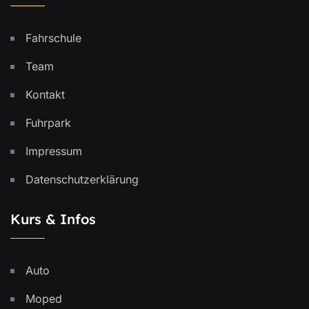
Fahrschule
Team
Kontakt
Fuhrpark
Impressum
Datenschutzerklärung
Kurs & Infos
Auto
Moped