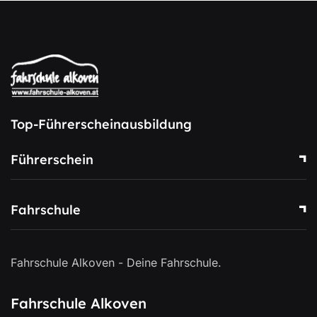
Top-Führerscheinausbildung
Führerschein
Fahrschule
Fahrschule Alkoven - Deine Fahrschule.
Fahrschule Alkoven