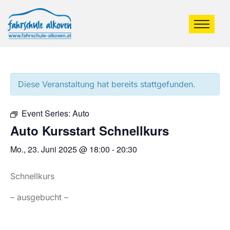
Diese Veranstaltung hat bereits stattgefunden.
Event Series:
Auto
Auto Kursstart Schnellkurs
Mo., 23. Juni 2025 @ 18:00
-
20:30
Schnellkurs
– ausgebucht –