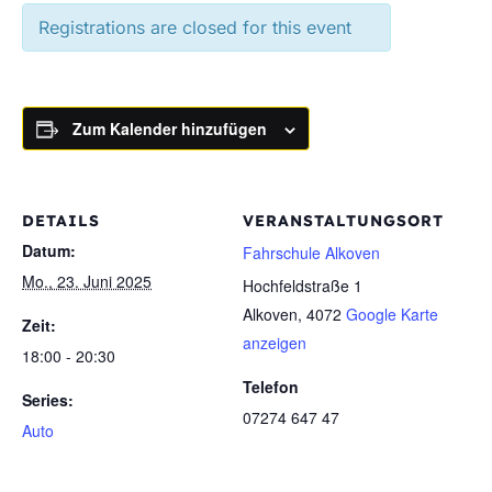
Registrations are closed for this event
Zum Kalender hinzufügen
DETAILS
VERANSTALTUNGSORT
Datum:
Fahrschule Alkoven
Mo., 23. Juni 2025
Hochfeldstraße 1
Alkoven
,
4072
Google Karte
Zeit:
anzeigen
18:00 - 20:30
Telefon
Series:
07274 647 47
Auto