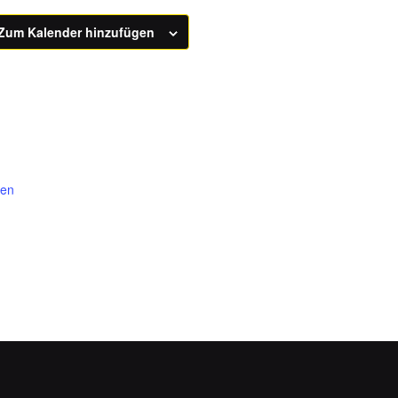
Zum Kalender hinzufügen
gen