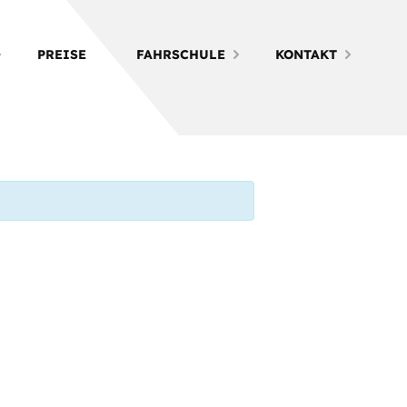
PREISE
FAHRSCHULE
KONTAKT