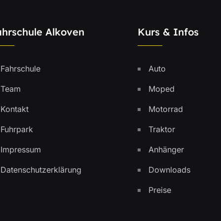
ahrschule Alkoven
Kurs & Infos
Fahrschule
Auto
Team
Moped
Kontakt
Motorrad
Fuhrpark
Traktor
Impressum
Anhänger
Datenschutzerklärung
Downloads
Preise