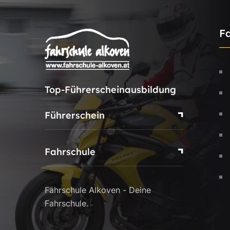
F
Top-Führerscheinausbildung
Führerschein
Fahrschule
Fahrschule Alkoven - Deine
Fahrschule.