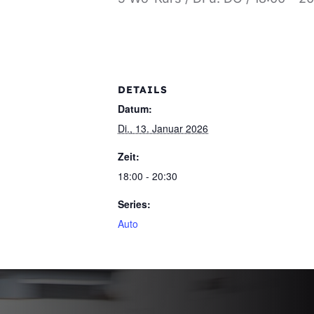
DETAILS
Datum:
Di., 13. Januar 2026
Zeit:
18:00 - 20:30
Series:
Auto