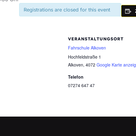
Registrations are closed for this event
VERANSTALTUNGSORT
Fahrschule Alkoven
Hochfeldstraße 1
Alkoven
,
4072
Google Karte anzei
Telefon
07274 647 47