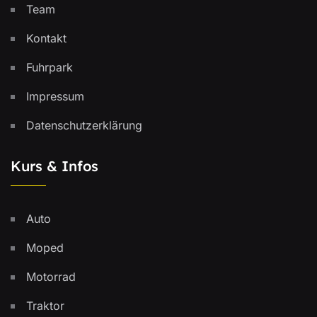
Team
Kontakt
Fuhrpark
Impressum
Datenschutzerklärung
Kurs & Infos
Auto
Moped
Motorrad
Traktor