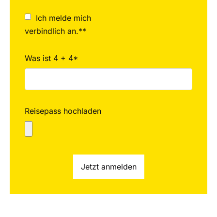
Ich melde mich
verbindlich an.**
Was ist 4 + 4*
Reisepass hochladen