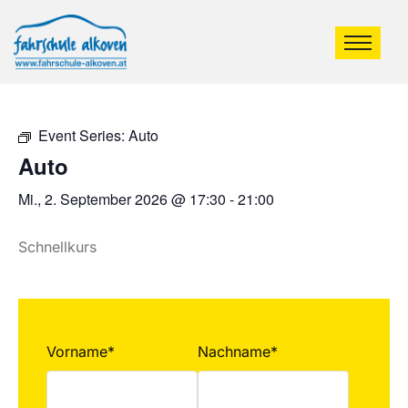
Event Series:
Auto
Auto
Mi., 2. September 2026 @ 17:30
-
21:00
Schnellkurs
Vorname*
Nachname*