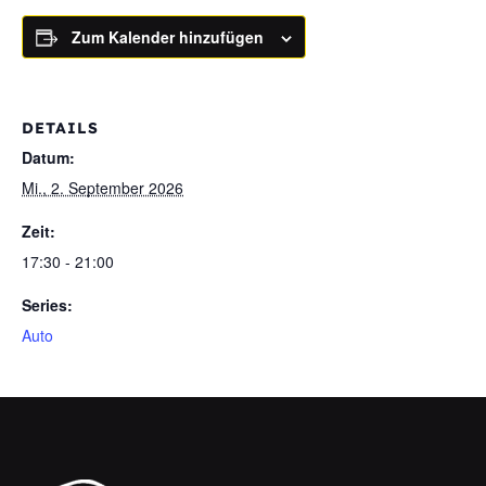
Zum Kalender hinzufügen
DETAILS
Datum:
Mi., 2. September 2026
Zeit:
17:30 - 21:00
Series:
Auto