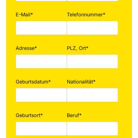
E-Mail*
Telefonnummer*
Adresse*
PLZ, Ort*
Geburtsdatum*
Nationalität*
Geburtsort*
Beruf*