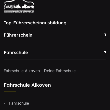
Top-Führerscheinausbildung
Führerschein
Fahrschule
Fahrschule Alkoven - Deine Fahrschule.
Fahrschule Alkoven
Fahrschule