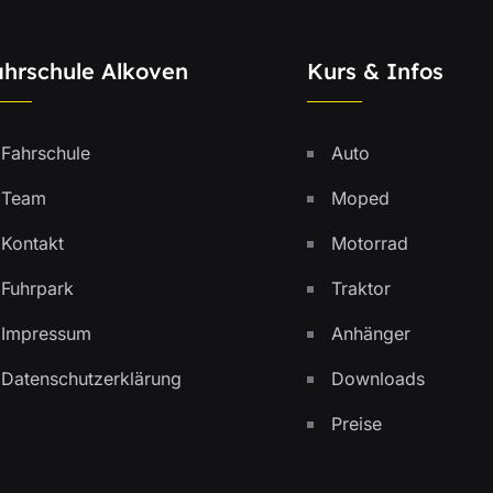
ahrschule Alkoven
Kurs & Infos
Fahrschule
Auto
Team
Moped
Kontakt
Motorrad
Fuhrpark
Traktor
Impressum
Anhänger
Datenschutzerklärung
Downloads
Preise