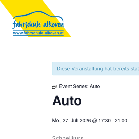
Diese Veranstaltung hat bereits sta
Event Series:
Auto
Auto
Mo., 27. Juli 2026 @ 17:30
-
21:00
Schnellkurs