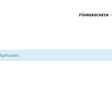
FÜHRERSCHEIN
ttgefunden.