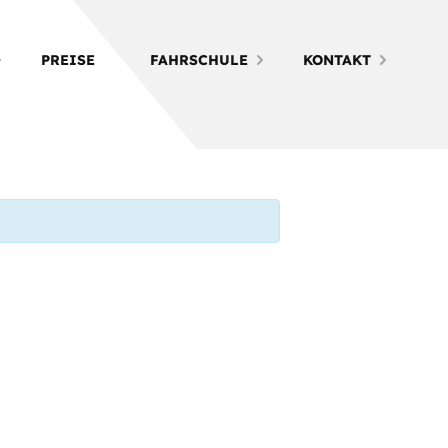
PREISE
FAHRSCHULE
KONTAKT