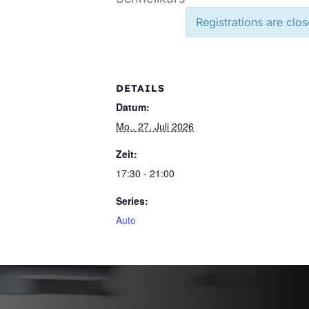
Registrations are clos
DETAILS
Datum:
Mo., 27. Juli 2026
Zeit:
17:30 - 21:00
Series:
Auto