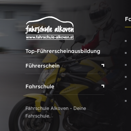
F
Top-Führerscheinausbildung
Führerschein
Fahrschule
Fahrschule Alkoven - Deine
Fahrschule.