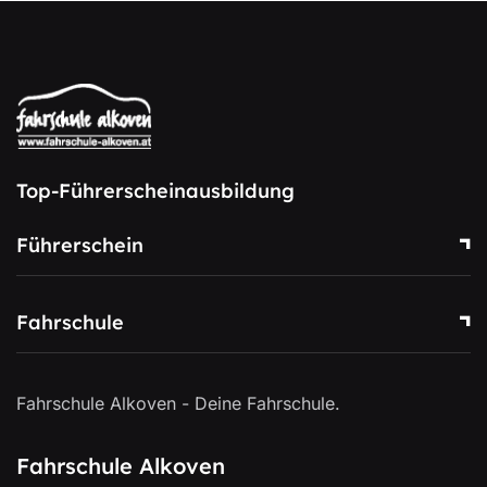
Top-Führerscheinausbildung
Führerschein
Fahrschule
Fahrschule Alkoven - Deine Fahrschule.
Fahrschule Alkoven