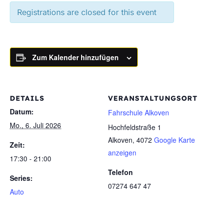
Registrations are closed for this event
Zum Kalender hinzufügen
DETAILS
VERANSTALTUNGSORT
Datum:
Fahrschule Alkoven
Mo., 6. Juli 2026
Hochfeldstraße 1
Alkoven
,
4072
Google Karte
Zeit:
anzeigen
17:30 - 21:00
Telefon
Series:
07274 647 47
Auto