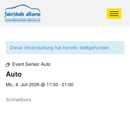
Diese Veranstaltung hat bereits stattgefunden.
Event Series:
Auto
Auto
Mo., 6. Juli 2026 @ 17:30
-
21:00
Schnellkurs