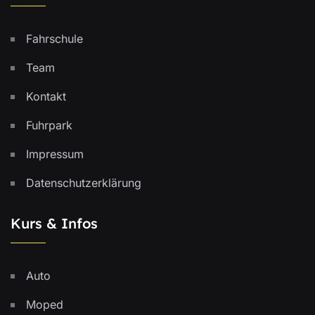
Fahrschule
Team
Kontakt
Fuhrpark
Impressum
Datenschutzerklärung
Kurs & Infos
Auto
Moped