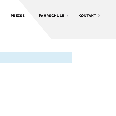
PREISE
FAHRSCHULE
KONTAKT