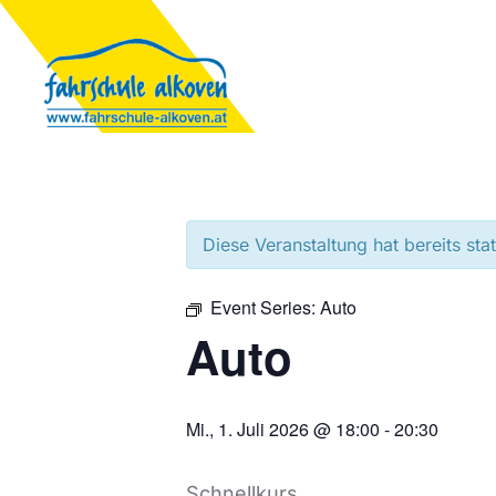
Diese Veranstaltung hat bereits sta
Event Series:
Auto
Auto
Mi., 1. Juli 2026 @ 18:00
-
20:30
Schnellkurs