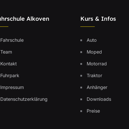
ahrschule Alkoven
Kurs & Infos
Fahrschule
Auto
Team
Moped
Kontakt
Motorrad
Fuhrpark
Traktor
Impressum
Anhänger
Datenschutzerklärung
Downloads
Preise