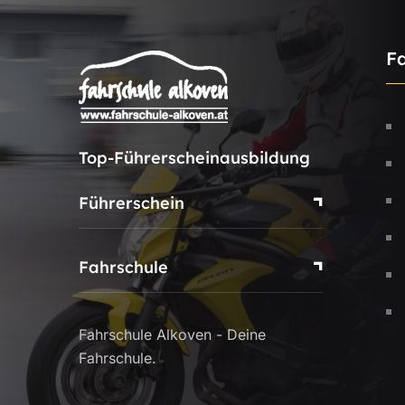
F
Top-Führerscheinausbildung
Führerschein
Fahrschule
Fahrschule Alkoven - Deine
Fahrschule.