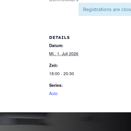
Registrations are clos
DETAILS
Datum:
Mi., 1. Juli 2026
Zeit:
18:00 - 20:30
Series:
Auto