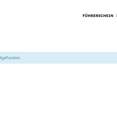
FÜHRERSCHEIN
ttgefunden.