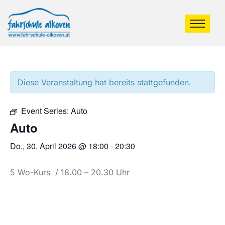
Diese Veranstaltung hat bereits stattgefunden.
Event Series:
Auto
Auto
Do., 30. April 2026 @ 18:00
-
20:30
5 Wo-Kurs / 18.00 – 20.30 Uhr