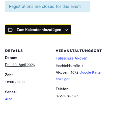
Registrations are closed for this event
Zum Kalender hinzufügen
DETAILS
VERANSTALTUNGSORT
Datum:
Fahrschule Alkoven
Do., 30. April 2026
Hochfeldstraße 1
Alkoven
,
4072
Google Karte
Zeit:
anzeigen
18:00 - 20:30
Telefon
Series:
07274 647 47
Auto