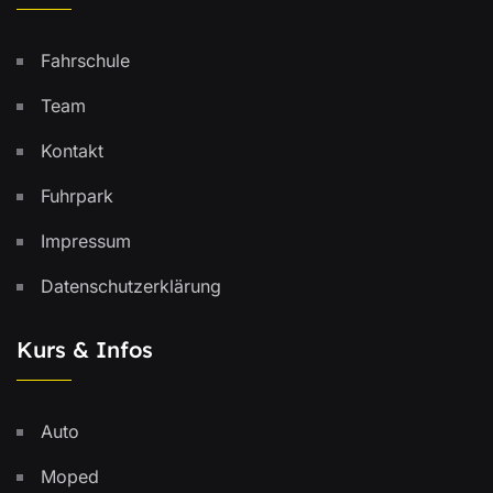
Fahrschule
Team
Kontakt
Fuhrpark
Impressum
Datenschutzerklärung
Kurs & Infos
Auto
Moped