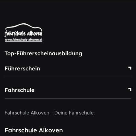
Top-Führerscheinausbildung
Führerschein
Fahrschule
Fahrschule Alkoven - Deine Fahrschule.
Fahrschule Alkoven