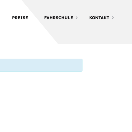
PREISE
FAHRSCHULE
KONTAKT