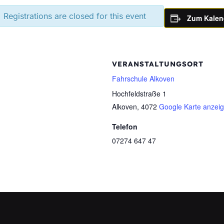
Registrations are closed for this event
Zum Kalen
VERANSTALTUNGSORT
Fahrschule Alkoven
Hochfeldstraße 1
Alkoven
,
4072
Google Karte anzei
Telefon
07274 647 47