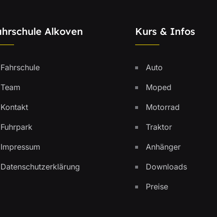
ahrschule Alkoven
Kurs & Infos
Fahrschule
Auto
Team
Moped
Kontakt
Motorrad
Fuhrpark
Traktor
Impressum
Anhänger
Datenschutzerklärung
Downloads
Preise