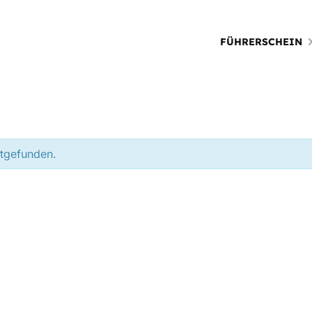
FÜHRERSCHEIN
ttgefunden.