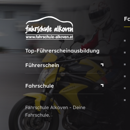
F
Top-Führerscheinausbildung
Führerschein
Fahrschule
Fahrschule Alkoven - Deine
Fahrschule.