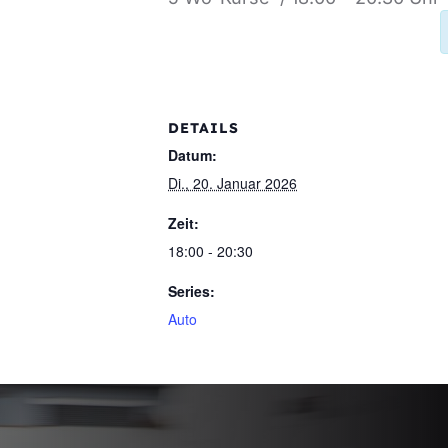
DETAILS
Datum:
Di., 20. Januar 2026
Zeit:
18:00 - 20:30
Series:
Auto