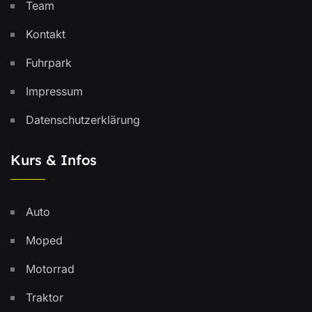
Team
Kontakt
Fuhrpark
Impressum
Datenschutzerklärung
Kurs & Infos
Auto
Moped
Motorrad
Traktor