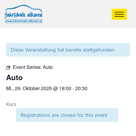
Diese Veranstaltung hat bereits stattgefunden.
Event Series:
Auto
Auto
Mi., 29. Oktober 2025 @ 18:00
-
20:30
Kurs
Registrations are closed for this event