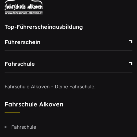
Top-Führerscheinausbildung
Führerschein
Fahrschule
Fahrschule Alkoven - Deine Fahrschule.
Fahrschule Alkoven
Fahrschule