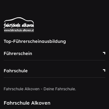
Top-Führerscheinausbildung
Führerschein
Fahrschule
Fahrschule Alkoven - Deine Fahrschule.
Fahrschule Alkoven