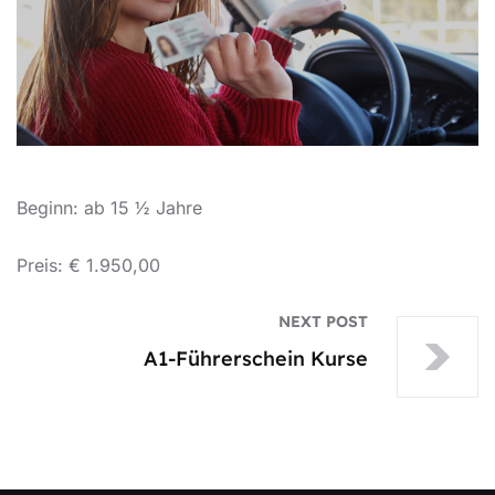
Beginn: ab 15 ½ Jahre
Preis: € 1.950,00
NEXT POST
A1-Führerschein Kurse