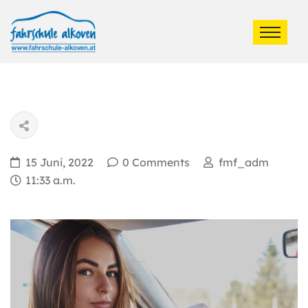
15 Juni, 2022
0 Comments
fmf_adm
11:33 a.m.