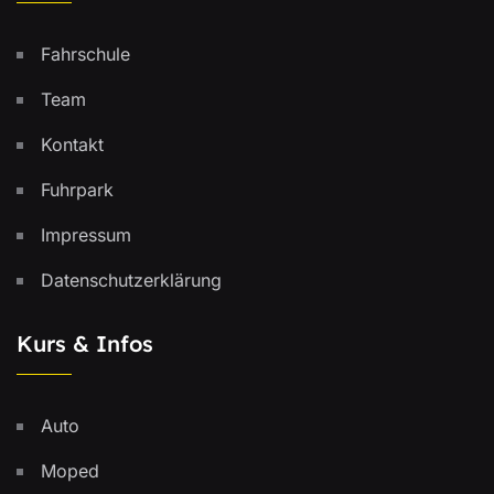
Fahrschule
Team
Kontakt
Fuhrpark
Impressum
Datenschutzerklärung
Kurs & Infos
Auto
Moped