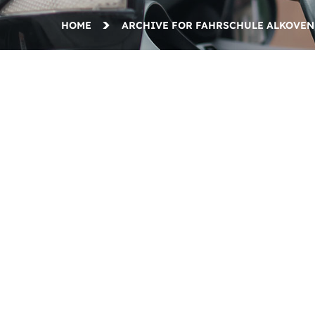
HOME
ARCHIVE FOR FAHRSCHULE ALKOVEN