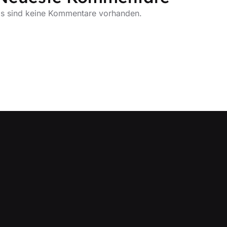
s sind keine Kommentare vorhanden.