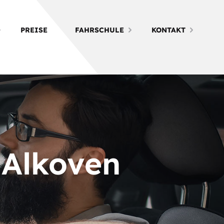
PREISE
FAHRSCHULE
KONTAKT
 Alkoven