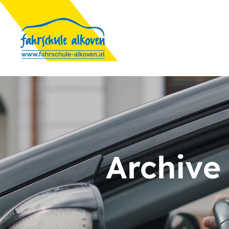
Archive