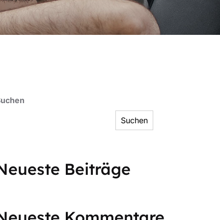
Suchen
Suchen
Neueste Beiträge
Neueste Kommentare