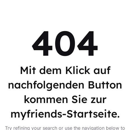
404
Mit dem Klick auf
nachfolgenden Button
kommen Sie zur
myfriends-Startseite.
Try refining your search or use the navigation below to