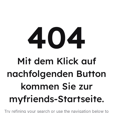
404
Mit dem Klick auf
nachfolgenden Button
kommen Sie zur
myfriends-Startseite.
Try refining your search or use the navigation below to