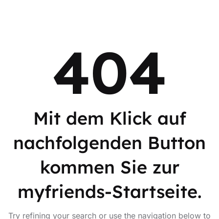
404
Mit dem Klick auf
nachfolgenden Button
kommen Sie zur
myfriends-Startseite.
Try refining your search or use the navigation below to