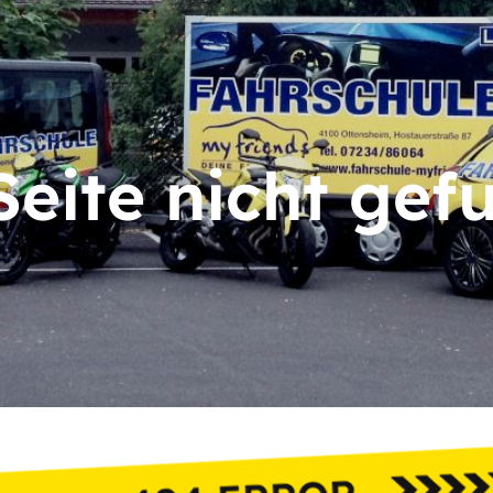
Seite nicht gef