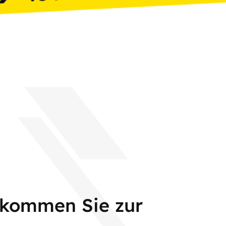
 kommen Sie zur