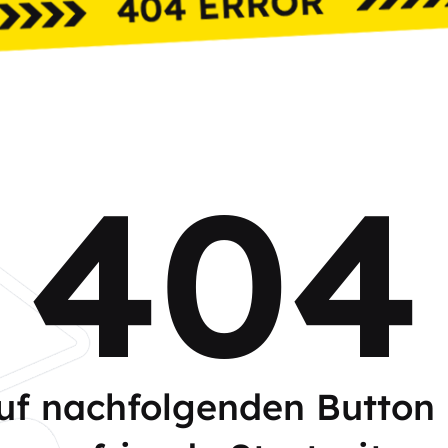
404
auf nachfolgenden Button