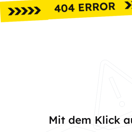
Mit dem Klick 