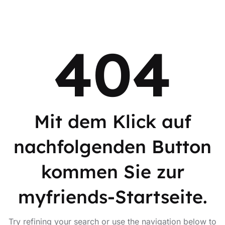
404
Mit dem Klick auf
nachfolgenden Button
kommen Sie zur
myfriends-Startseite.
Try refining your search or use the navigation below to