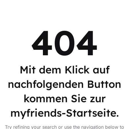
404
Mit dem Klick auf
nachfolgenden Button
kommen Sie zur
myfriends-Startseite.
Try refining your search or use the navigation below to