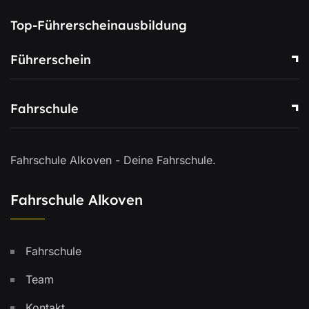
Top-Führerscheinausbildung
Führerschein
Fahrschule
Fahrschule Alkoven - Deine Fahrschule.
Fahrschule Alkoven
Fahrschule
Team
Kontakt