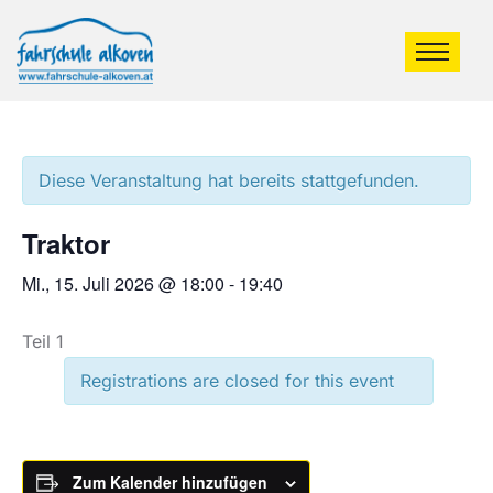
Diese Veranstaltung hat bereits stattgefunden.
Traktor
Mi., 15. Juli 2026 @ 18:00
-
19:40
Teil 1
Registrations are closed for this event
Zum Kalender hinzufügen