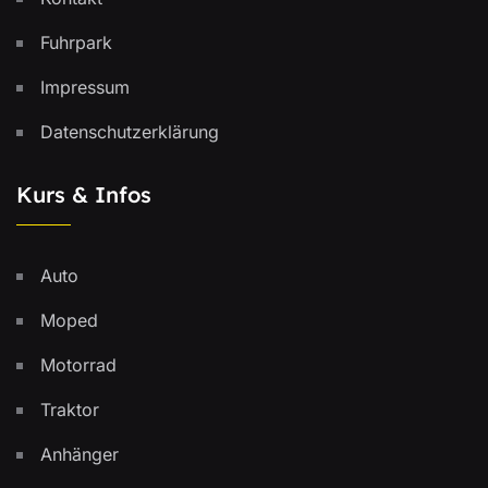
Fuhrpark
Impressum
Datenschutzerklärung
Kurs & Infos
Auto
Moped
Motorrad
Traktor
Anhänger