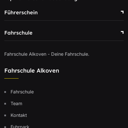
Führerschein
Fahrschule
Fahrschule Alkoven - Deine Fahrschule.
Fahrschule Alkoven
Fahrschule
Team
Kontakt
Fuhrpark