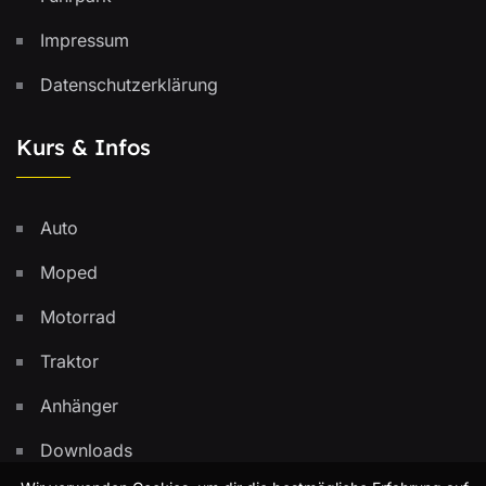
Impressum
Datenschutzerklärung
Kurs & Infos
Auto
Moped
Motorrad
Traktor
Anhänger
Downloads