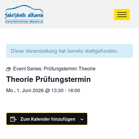
Diese Veranstaltung hat bereits stattgefunden.
Event Series:
Prüfungstermin Theorie
Theorie Prüfungstermin
Mo., 1. Juni 2026 @ 13:30
-
16:00
Zum Kalender hinzufügen