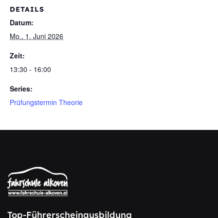
DETAILS
Datum:
Mo., 1. Juni 2026
Zeit:
13:30 - 16:00
Series:
Prüfungstermin Theorie
Top-Führerscheinausbildung