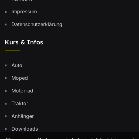
Impressum
Datenschutzerklärung
Kurs & Infos
Auto
Moped
Motorrad
Traktor
Anhänger
Downloads