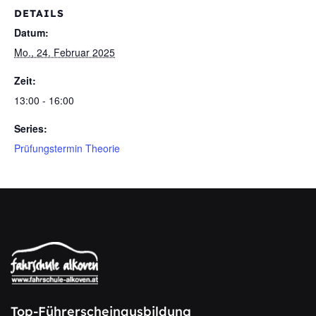
DETAILS
Datum:
Mo., 24. Februar 2025
Zeit:
13:00 - 16:00
Series:
Prüfungstermin Theorie
Top-Führerscheinausbildung