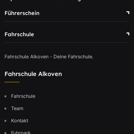
Führerschein
Fahrschule
Fahrschule Alkoven - Deine Fahrschule.
Fahrschule Alkoven
Fahrschule
Team
Kontakt
Fuhrpark