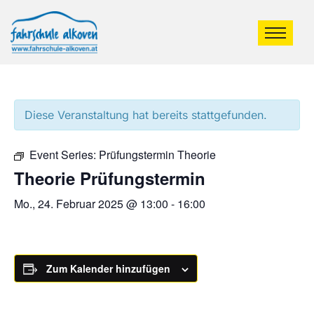
Diese Veranstaltung hat bereits stattgefunden.
Event Series:
Prüfungstermin Theorie
Theorie Prüfungstermin
Mo., 24. Februar 2025 @ 13:00
-
16:00
Zum Kalender hinzufügen