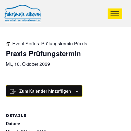
Event Series:
Prüfungstermin Praxis
Praxis Prüfungstermin
Mi., 10. Oktober 2029
Zum Kalender hinzufügen
DETAILS
Datum: