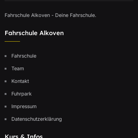
Fahrschule Alkoven - Deine Fahrschule.
Fahrschule Alkoven
Fahrschule
Team
Kontakt
Fuhrpark
Impressum
Datenschutzerklärung
Kurs & Infos