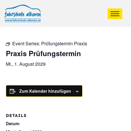
Event Series:
Prüfungstermin Praxis
Praxis Prüfungstermin
Mi., 1. August 2029
Zum Kalender hinzufügen
DETAILS
Datum: