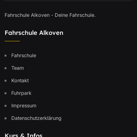
Fahrschule Alkoven - Deine Fahrschule.
Fahrschule Alkoven
Fahrschule
Team
Kontakt
Fuhrpark
Impressum
Datenschutzerklärung
Kurs & Infos