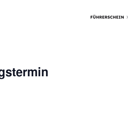
FÜHRERSCHEIN
gstermin