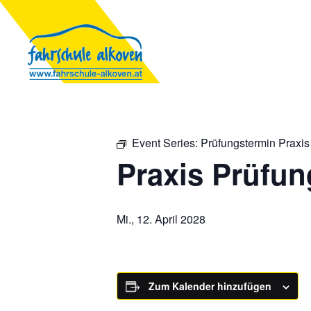
Event Series:
Prüfungstermin Praxis
Praxis Prüfun
Mi., 12. April 2028
Zum Kalender hinzufügen