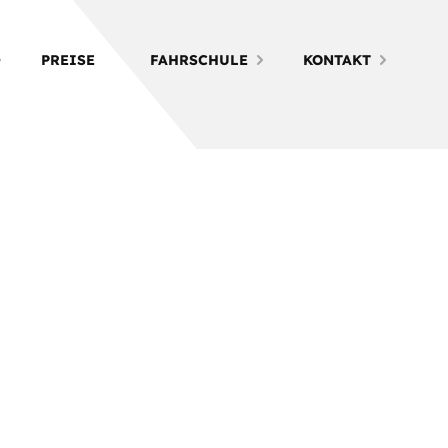
PREISE
FAHRSCHULE
KONTAKT