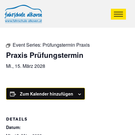
Event Series:
Prüfungstermin Praxis
Praxis Prüfungstermin
Mi., 15. März 2028
Zum Kalender hinzufügen
DETAILS
Datum: