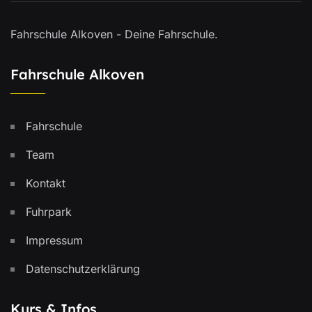
Fahrschule Alkoven - Deine Fahrschule.
Fahrschule Alkoven
Fahrschule
Team
Kontakt
Fuhrpark
Impressum
Datenschutzerklärung
Kurs & Infos