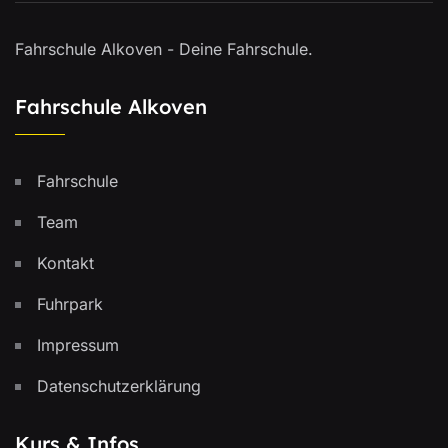
Fahrschule Alkoven - Deine Fahrschule.
Fahrschule Alkoven
Fahrschule
Team
Kontakt
Fuhrpark
Impressum
Datenschutzerklärung
Kurs & Infos