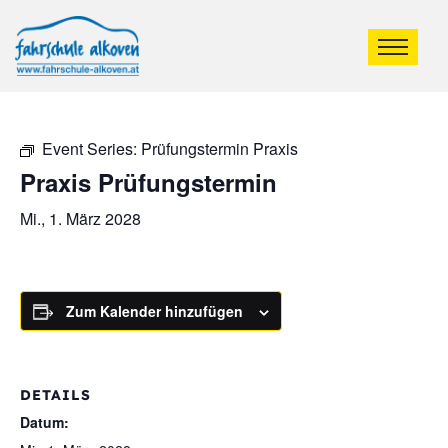
Event Series:
Prüfungstermin Praxis
Praxis Prüfungstermin
Mi., 1. März 2028
Zum Kalender hinzufügen
DETAILS
Datum: