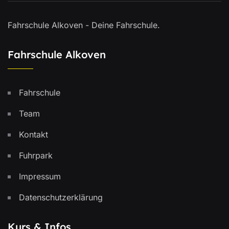
Fahrschule Alkoven - Deine Fahrschule.
Fahrschule Alkoven
Fahrschule
Team
Kontakt
Fuhrpark
Impressum
Datenschutzerklärung
Kurs & Infos