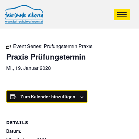
Event Series:
Prüfungstermin Praxis
Praxis Prüfungstermin
Mi., 19. Januar 2028
Zum Kalender hinzufügen
DETAILS
Datum: