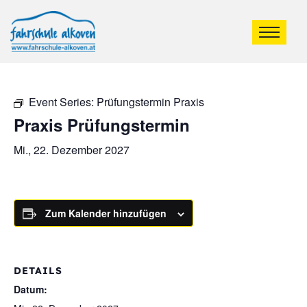
Event Series:
Prüfungstermin Praxis
Praxis Prüfungstermin
Mi., 22. Dezember 2027
Zum Kalender hinzufügen
DETAILS
Datum: