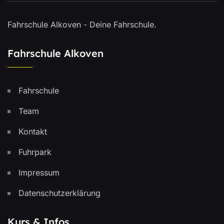
Fahrschule Alkoven - Deine Fahrschule.
Fahrschule Alkoven
Fahrschule
Team
Kontakt
Fuhrpark
Impressum
Datenschutzerklärung
Kurs & Infos