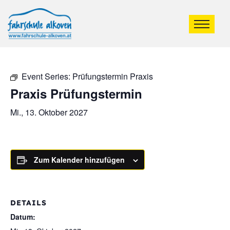
Event Series:
Prüfungstermin Praxis
Praxis Prüfungstermin
Mi., 13. Oktober 2027
Zum Kalender hinzufügen
DETAILS
Datum: