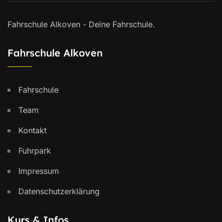
Fahrschule Alkoven - Deine Fahrschule.
Fahrschule Alkoven
Fahrschule
Team
Kontakt
Fuhrpark
Impressum
Datenschutzerklärung
Kurs & Infos