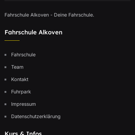
Fahrschule Alkoven - Deine Fahrschule.
Fahrschule Alkoven
Fahrschule
Team
Kontakt
Fuhrpark
Impressum
Datenschutzerklärung
Kurs & Infos