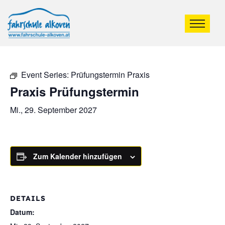
Event Series:
Prüfungstermin Praxis
Praxis Prüfungstermin
Mi., 29. September 2027
Zum Kalender hinzufügen
DETAILS
Datum: