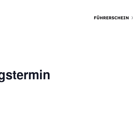
FÜHRERSCHEIN
gstermin