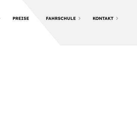
PREISE
FAHRSCHULE
KONTAKT