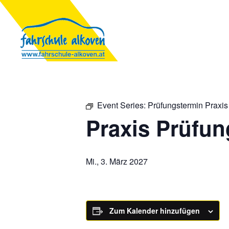
Event Series:
Prüfungstermin Praxis
Praxis Prüfun
Mi., 3. März 2027
Zum Kalender hinzufügen