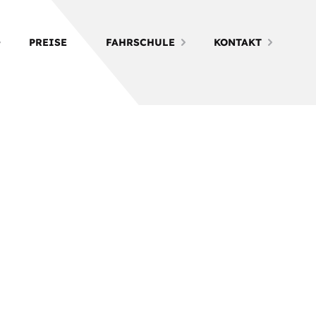
PREISE
FAHRSCHULE
KONTAKT