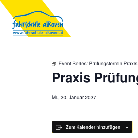
Event Series:
Prüfungstermin Praxis
Praxis Prüfun
Mi., 20. Januar 2027
Zum Kalender hinzufügen