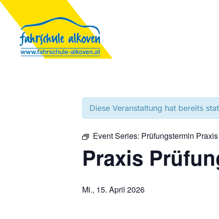
Diese Veranstaltung hat bereits sta
Event Series:
Prüfungstermin Praxis
Praxis Prüfun
Mi., 15. April 2026