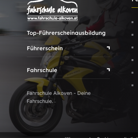
Top-Führerscheinausbildung
Führerschein
Fahrschule
Fahrschule Alkoven - Deine
Fahrschule.