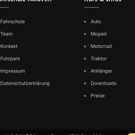
Fahrschule
Auto
Team
Moped
Kontakt
Motorrad
Fuhrpark
Traktor
Impressum
Anhänger
Datenschutzerklärung
Downloads
Preise