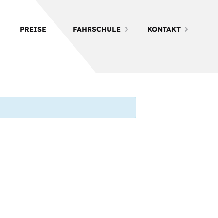
PREISE
FAHRSCHULE
KONTAKT