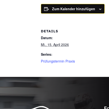
Zum Kalender hinzufügen
DETAILS
Datum:
Mi., 15. April 2026
Series:
Prüfungstermin Praxis
F