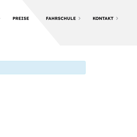
PREISE
FAHRSCHULE
KONTAKT