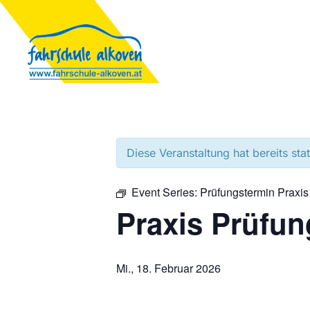
Diese Veranstaltung hat bereits sta
Event Series:
Prüfungstermin Praxis
Praxis Prüfun
Mi., 18. Februar 2026