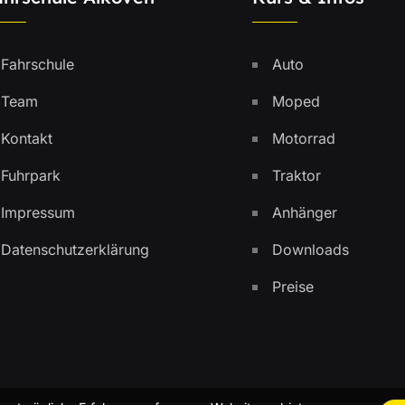
Fahrschule
Auto
Team
Moped
Kontakt
Motorrad
Fuhrpark
Traktor
Impressum
Anhänger
Datenschutzerklärung
Downloads
Preise