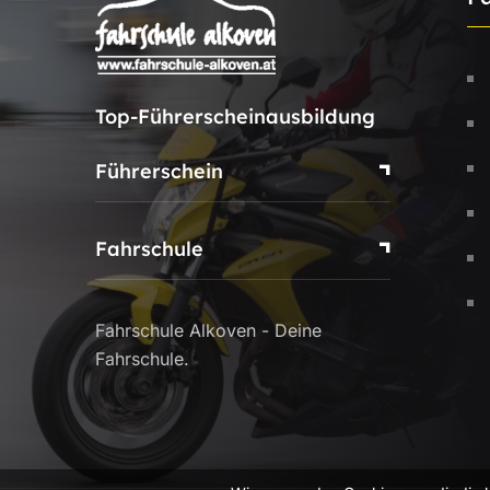
Top-Führerscheinausbildung
Führerschein
Fahrschule
Fahrschule Alkoven - Deine
Fahrschule.