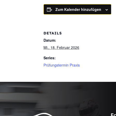
Zum Kalender hinzufügen
DETAILS
Datum:
Mi., 18. Februar 2026
Series:
Prüfungstermin Praxis
F