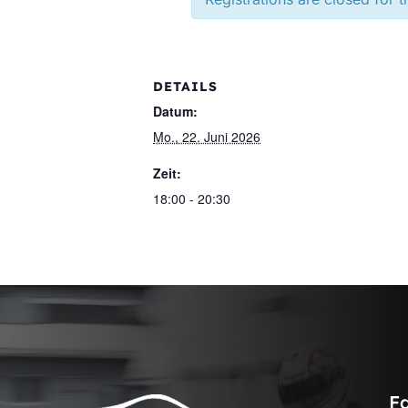
DETAILS
Datum:
Mo., 22. Juni 2026
Zeit:
18:00 - 20:30
F