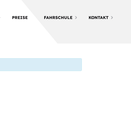
PREISE
FAHRSCHULE
KONTAKT