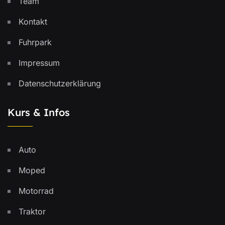
Team
Kontakt
Fuhrpark
Impressum
Datenschutzerklärung
Kurs & Infos
Auto
Moped
Motorrad
Traktor