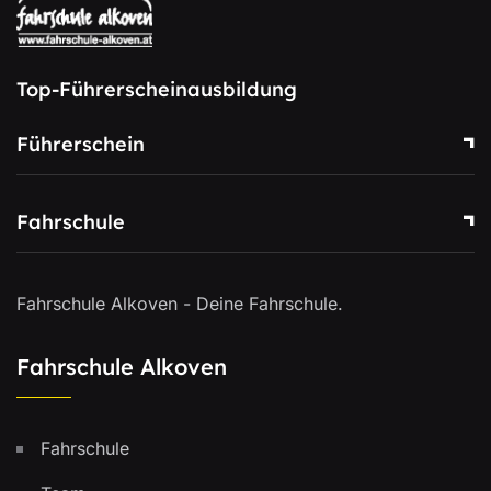
Top-Führerscheinausbildung
Führerschein
Fahrschule
Fahrschule Alkoven - Deine Fahrschule.
Fahrschule Alkoven
Fahrschule