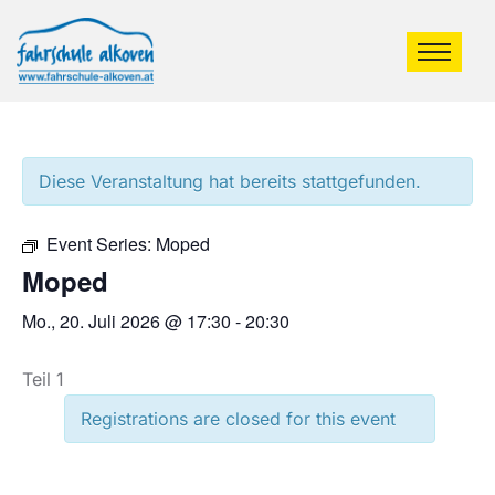
Diese Veranstaltung hat bereits stattgefunden.
Event Series:
Moped
Moped
Mo., 20. Juli 2026 @ 17:30
-
20:30
Teil 1
Registrations are closed for this event