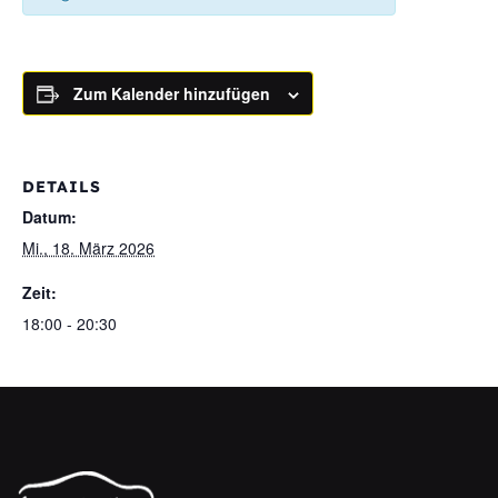
Zum Kalender hinzufügen
DETAILS
Datum:
Mi., 18. März 2026
Zeit:
18:00 - 20:30