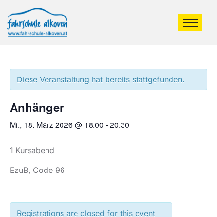
Diese Veranstaltung hat bereits stattgefunden.
Anhänger
Mi., 18. März 2026 @ 18:00
-
20:30
1 Kursabend
EzuB, Code 96
Registrations are closed for this event