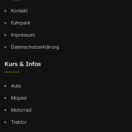
Kontakt
Fuhrpark
Impressum
Datenschutzerklärung
Kurs & Infos
Auto
Moped
Motorrad
Traktor