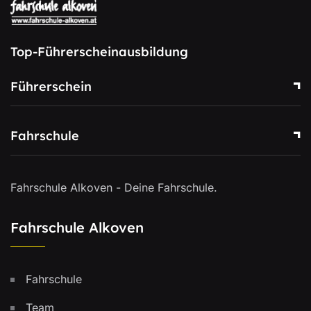
Top-Führerscheinausbildung
Führerschein
Fahrschule
Fahrschule Alkoven - Deine Fahrschule.
Fahrschule Alkoven
Fahrschule
Team